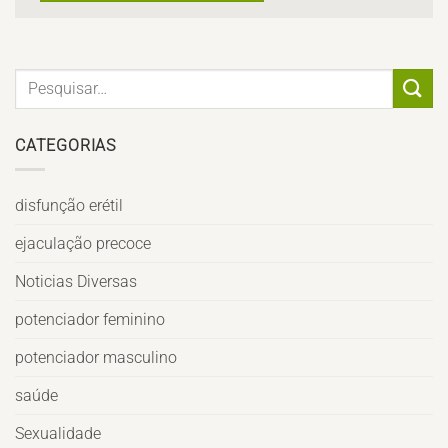
CATEGORIAS
disfunção erétil
ejaculação precoce
Noticias Diversas
potenciador feminino
potenciador masculino
saúde
Sexualidade