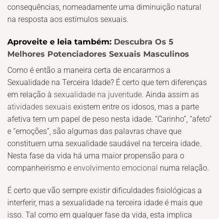
consequências, nomeadamente uma diminuição natural
na resposta aos estímulos sexuais.
Aproveite e leia também:
Descubra Os 5
Melhores Potenciadores Sexuais Masculinos
Como é então a maneira certa de encararmos a
Sexualidade na Terceira Idade? É certo que tem diferenças
em relação à
sexualidade na juventude
. Ainda assim as
atividades sexuais
existem entre os idosos, mas a parte
afetiva tem um papel de peso nesta idade. “Carinho”, “afeto”
e “emoções”, são algumas das palavras chave que
constituem uma sexualidade saudável na terceira idade.
Nesta fase da vida há uma maior propensão para o
companheirismo e
envolvimento emocional
numa relação.
É certo que vão sempre existir dificuldades fisiológicas a
interferir, mas a sexualidade na terceira idade é mais que
isso. Tal como em qualquer fase da vida, esta implica