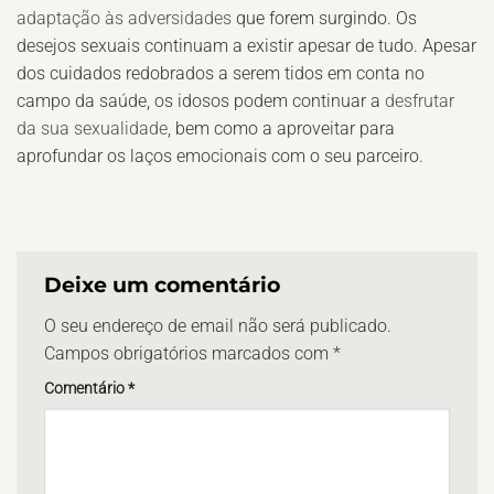
adaptação às adversidades
que forem surgindo. Os
desejos sexuais continuam a existir apesar de tudo. Apesar
dos cuidados redobrados a serem tidos em conta no
campo da saúde, os idosos podem continuar a
desfrutar
da sua sexualidade
, bem como a aproveitar para
aprofundar os laços emocionais com o seu parceiro.
Deixe um comentário
O seu endereço de email não será publicado.
Campos obrigatórios marcados com
*
Comentário
*