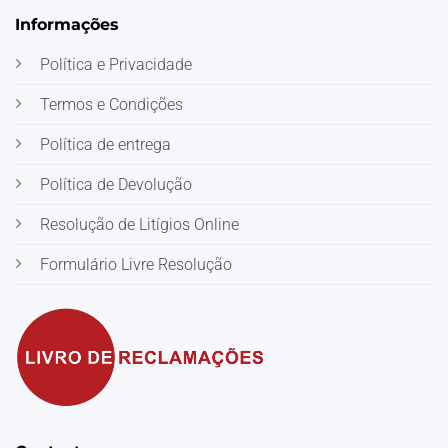
Informações
Política e Privacidade
Termos e Condições
Política de entrega
Política de Devolução
Resolução de Litígios Online
Formulário Livre Resolução