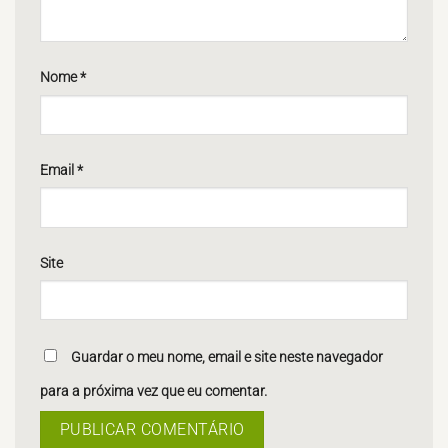
Nome
*
Email
*
Site
Guardar o meu nome, email e site neste navegador
para a próxima vez que eu comentar.