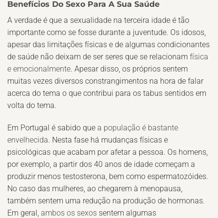
Benefícios Do Sexo Para A Sua Saúde
A verdade é que a sexualidade na terceira idade é tão
importante como se fosse durante a juventude. Os idosos,
apesar das limitações físicas e de algumas condicionantes
de saúde não deixam de ser seres que se relacionam
física
e emocionalmente
. Apesar disso, os próprios sentem
muitas vezes diversos constrangimentos na hora de falar
acerca do tema o que contribui para os tabus sentidos em
volta do tema.
Em Portugal é sabido que
a população é bastante
envelhecida
. Nesta fase há mudanças físicas e
psicológicas que acabam por afetar a pessoa. Os homens,
por exemplo, a partir dos 40 anos de idade começam a
produzir menos testosterona, bem como espermatozóides.
No caso das mulheres, ao chegarem à menopausa,
também sentem uma redução na produção de hormonas.
Em geral,
ambos os sexos
sentem algumas