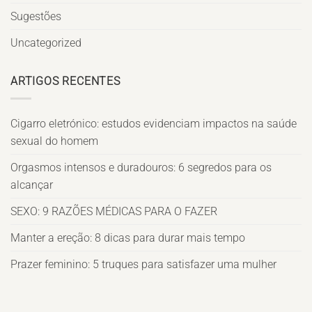
Sugestões
Uncategorized
ARTIGOS RECENTES
Cigarro eletrónico: estudos evidenciam impactos na saúde
sexual do homem
Orgasmos intensos e duradouros: 6 segredos para os
alcançar
SEXO: 9 RAZÕES MÉDICAS PARA O FAZER
Manter a ereção: 8 dicas para durar mais tempo
Prazer feminino: 5 truques para satisfazer uma mulher