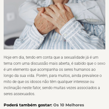
Hoje em dia, tendo em conta que a sexualidade já é um
tema com uma discussão mais aberta, é sabido que
o sexo
é um elemento que acompanha os seres humanos ao
longo da sua vida. Porém, para muitos, ainda prevalece o
mito de que os idosos não têm qualquer interesse ou
inclinação neste fator, sendo muitas vezes associados a
seres assexuados.
Poderá também gostar:
Os 10 Melhores