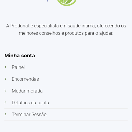
A Produnat é especialista em saúde intima, oferecendo os
melhores conselhos e produtos para o ajudar.
Minha conta
Painel
Encomendas
Mudar morada
Detalhes da conta
Terminar Sessão