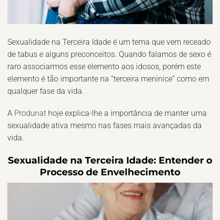
Sexualidade na Terceira Idade é um tema que vem receado
de tabus e alguns preconceitos. Quando falamos de sexo é
raro associarmos esse elemento aos idosos, porém este
elemento é tão importante na “terceira meninice” como em
qualquer fase da vida.
A
Produnat
hoje explica-lhe a importância de manter uma
sexualidade ativa mesmo nas fases mais avançadas da
vida.
Sexualidade na Terceira Idade: Entender o
Processo de Envelhecimento