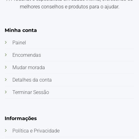
melhores conselhos e produtos para o ajudar.
Minha conta
Painel
Encomendas
Mudar morada
Detalhes da conta
Terminar Sessão
Informações
Política e Privacidade