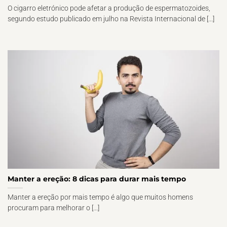
O cigarro eletrónico pode afetar a produção de espermatozoides,
segundo estudo publicado em julho na Revista Internacional de [...]
Manter a ereção: 8 dicas para durar mais tempo
Manter a ereção por mais tempo é algo que muitos homens
procuram para melhorar o [...]