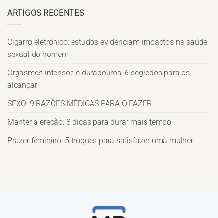
ARTIGOS RECENTES
Cigarro eletrónico: estudos evidenciam impactos na saúde
sexual do homem
Orgasmos intensos e duradouros: 6 segredos para os
alcançar
SEXO: 9 RAZÕES MÉDICAS PARA O FAZER
Manter a ereção: 8 dicas para durar mais tempo
Prazer feminino: 5 truques para satisfazer uma mulher