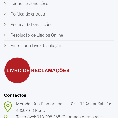
Termos e Condições
Política de entrega
Política de Devolução
Resolução de Litígios Online
Formulário Livre Resolução
Contactos
Morada:
Rua Diamantina, nº 319 - 1º Andar Sala 16
4350-163 Porto
Telemóvel:
913 298 365 (Chamada para a rede