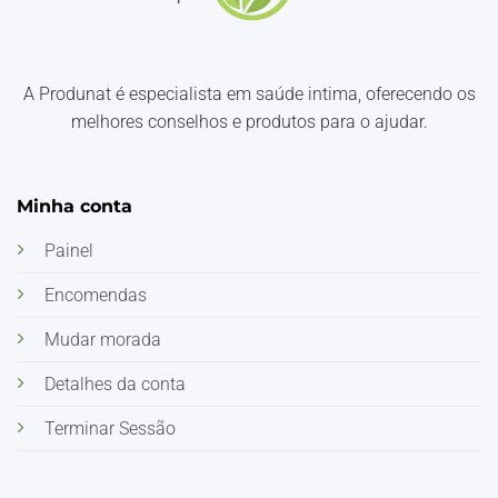
A Produnat é especialista em saúde intima, oferecendo os
melhores conselhos e produtos para o ajudar.
Minha conta
Painel
Encomendas
Mudar morada
Detalhes da conta
Terminar Sessão