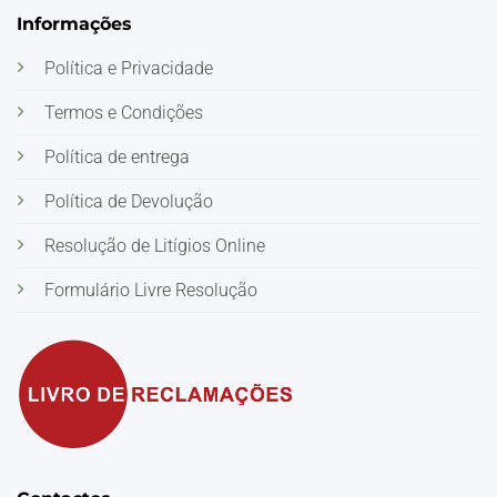
Informações
Política e Privacidade
Termos e Condições
Política de entrega
Política de Devolução
Resolução de Litígios Online
Formulário Livre Resolução