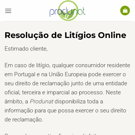
Skip
to
content
Resolução de Litígios Online
Estimado cliente,
Em caso de litígio, qualquer consumidor residente
em Portugal e na União Europeia pode exercer o
seu direito de reclamação junto de uma entidade
oficial, terceira e imparcial ao processo. Neste
âmbito, a
Produnat
disponibiliza toda a
informação para que possa exercer o seu direito
de reclamação.