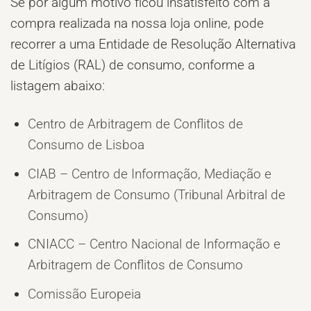
Se por algum motivo ficou insatisfeito com a
compra realizada na nossa loja online, pode
recorrer a uma Entidade de Resolução Alternativa
de Litígios (RAL) de consumo, conforme a
listagem abaixo:
Centro de Arbitragem de Conflitos de
Consumo de Lisboa
CIAB – Centro de Informação, Mediação e
Arbitragem de Consumo (Tribunal Arbitral de
Consumo)
CNIACC – Centro Nacional de Informação e
Arbitragem de Conflitos de Consumo
Comissão Europeia