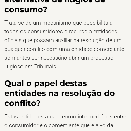
consumo?
Trata-se de um mecanismo que possibilita a
todos os consumidores o recurso a entidades
oficiais que possam auxiliar na resolução de um
qualquer conflito com uma entidade comerciante,
sem antes ser necessário abrir um processo
litigioso em Tribunais.
Qual o papel destas
entidades na resolução do
conflito?
Estas entidades atuam como intermediários entre
o consumidor e o comerciante que é alvo da