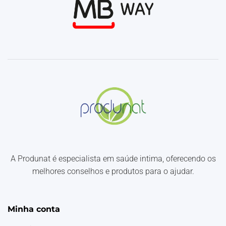
A Produnat é especialista em saúde intima, oferecendo os
melhores conselhos e produtos para o ajudar.
Minha conta