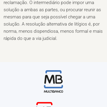
reclamação. O intermediário pode impor uma
solução a ambas as partes, ou procurar reunir as
mesmas para que seja possível chegar a uma
solução. A resolução alternativa de litígios é, por
norma, menos dispendiosa, menos formal e mais
rápida do que a via judicial.