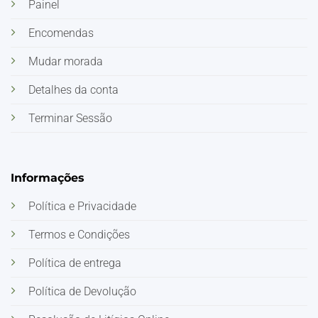
Painel
Encomendas
Mudar morada
Detalhes da conta
Terminar Sessão
Informações
Política e Privacidade
Termos e Condições
Política de entrega
Política de Devolução