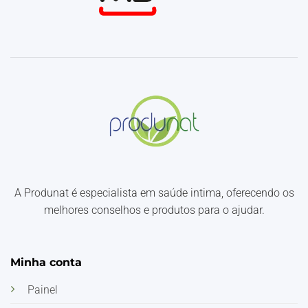
A Produnat é especialista em saúde intima, oferecendo os
melhores conselhos e produtos para o ajudar.
Minha conta
Painel