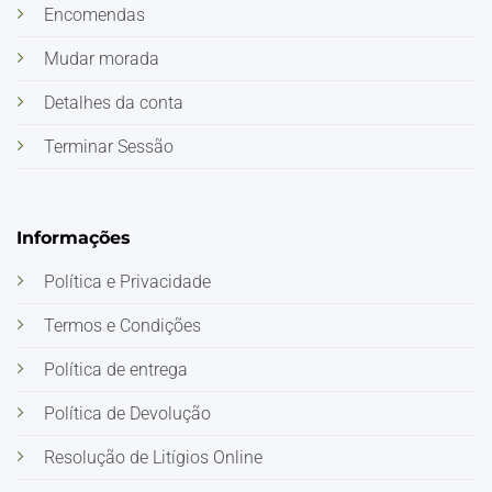
Encomendas
Mudar morada
Detalhes da conta
Terminar Sessão
Informações
Política e Privacidade
Termos e Condições
Política de entrega
Política de Devolução
Resolução de Litígios Online