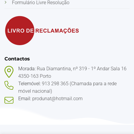
Formulário Livre Resolução
Contactos
Morada:
Rua Diamantina, nº 319 - 1º Andar Sala 16
4350-163 Porto
Telemóvel:
913 298 365 (Chamada para a rede
móvel nacional)
Email:
produnat@hotmail.com