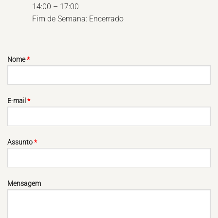
14:00 – 17:00
Fim de Semana: Encerrado
Nome
*
E-mail
*
Assunto
*
Mensagem