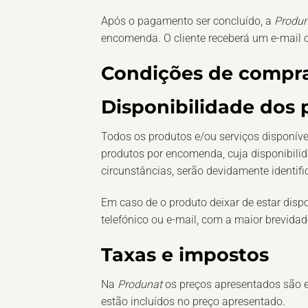
Após o pagamento ser concluído, a
Produ
encomenda. O cliente receberá um e-mail
Condições de compr
Disponibilidade dos 
Todos os produtos e/ou serviços disponív
produtos por encomenda, cuja disponibilid
circunstâncias, serão devidamente identif
Em caso de o produto deixar de estar disp
telefónico ou e-mail, com a maior brevida
Taxas e impostos
Na
Produnat
os preços apresentados são
estão incluídos no preço apresentado.