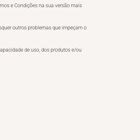
Termos e Condições na sua versão mais
aisquer outros problemas que impeçam o
ncapacidade de uso, dos produtos e/ou