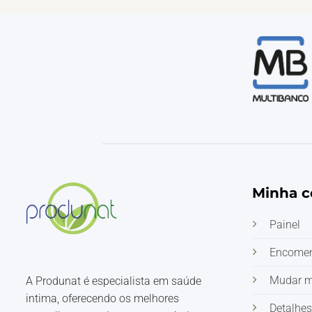
Minha c
Painel
Encome
Mudar 
A Produnat é especialista em saúde
intima, oferecendo os melhores
Detalhes