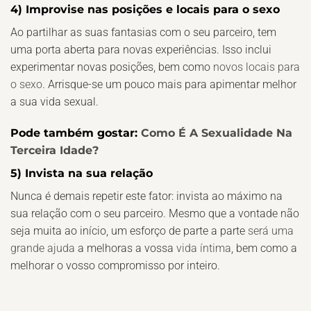
4) Improvise nas posições e locais para o sexo
Ao partilhar as suas fantasias com o seu parceiro, tem
uma porta aberta para novas experiências. Isso inclui
experimentar novas posições, bem como
novos locais para
o sexo
. Arrisque-se um pouco mais para apimentar melhor
a sua vida sexual.
Pode também gostar:
Como É A Sexualidade Na
Terceira Idade?
5) Invista na sua relação
Nunca é demais repetir este fator: invista ao máximo na
sua relação com o seu parceiro. Mesmo que a vontade não
seja muita ao início, um esforço de parte a parte
será uma
grande ajuda
a melhoras a vossa
vida íntima
, bem como a
melhorar o vosso compromisso por inteiro.