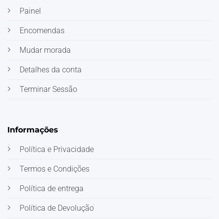
Painel
Encomendas
Mudar morada
Detalhes da conta
Terminar Sessão
Informações
Política e Privacidade
Termos e Condições
Política de entrega
Política de Devolução