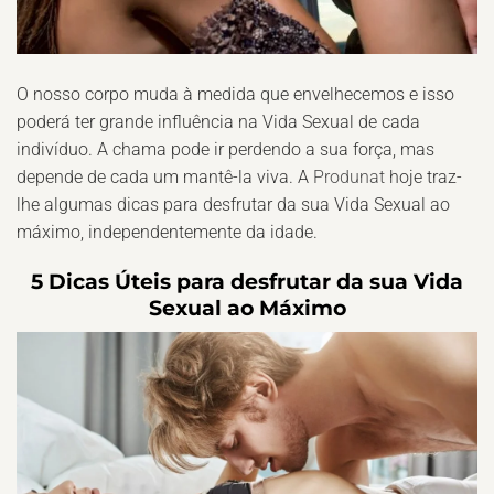
O nosso corpo muda à medida que envelhecemos e isso
poderá ter grande influência na Vida Sexual de cada
indivíduo. A chama pode ir perdendo a sua força, mas
depende de cada um mantê-la viva. A
Produnat
hoje traz-
lhe algumas dicas para desfrutar da sua Vida Sexual ao
máximo, independentemente da idade.
5 Dicas Úteis para desfrutar da sua Vida
Sexual ao Máximo