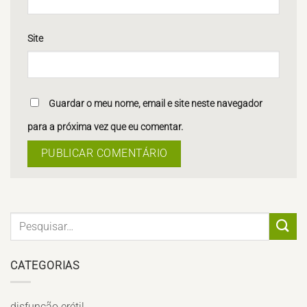
Site
Guardar o meu nome, email e site neste navegador
para a próxima vez que eu comentar.
CATEGORIAS
disfunção erétil