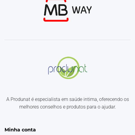
A Produnat é especialista em saúde intima, oferecendo os
melhores conselhos e produtos para o ajudar.
Minha conta