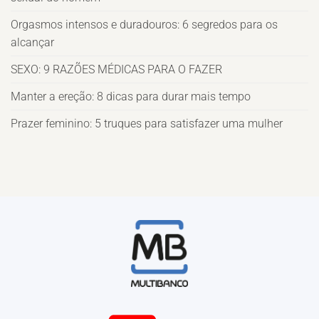
Orgasmos intensos e duradouros: 6 segredos para os
alcançar
SEXO: 9 RAZÕES MÉDICAS PARA O FAZER
Manter a ereção: 8 dicas para durar mais tempo
Prazer feminino: 5 truques para satisfazer uma mulher