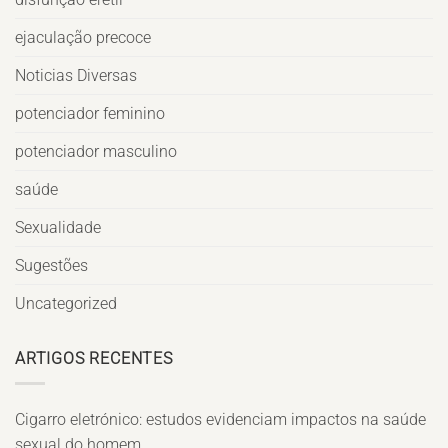
ejaculação precoce
Noticias Diversas
potenciador feminino
potenciador masculino
saúde
Sexualidade
Sugestões
Uncategorized
ARTIGOS RECENTES
Cigarro eletrónico: estudos evidenciam impactos na saúde
sexual do homem