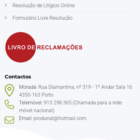
Resolução de Litígios Online
Formulário Livre Resolução
Contactos
Morada:
Rua Diamantina, nº 319 - 1º Andar Sala 16
4350-163 Porto
Telemóvel:
913 298 365 (Chamada para a rede
móvel nacional)
Email:
produnat@hotmail.com