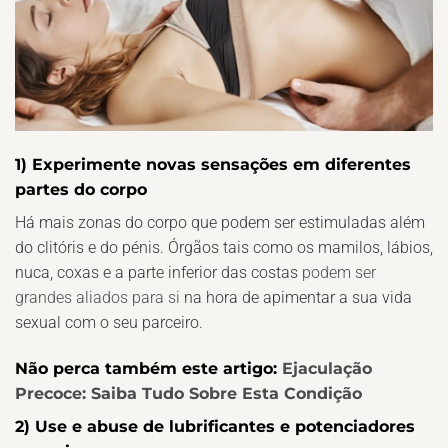
1) Experimente novas sensações em diferentes
partes do corpo
Há mais zonas do corpo que podem ser estimuladas além
do clitóris e do pénis. Órgãos tais como os mamilos, lábios,
nuca, coxas e a parte inferior das costas
podem ser
grandes aliados para si
na hora de apimentar a sua vida
sexual com o seu parceiro.
Não perca também este artigo:
Ejaculação
Precoce: Saiba Tudo Sobre Esta Condição
2) Use e abuse de lubrificantes e potenciadores