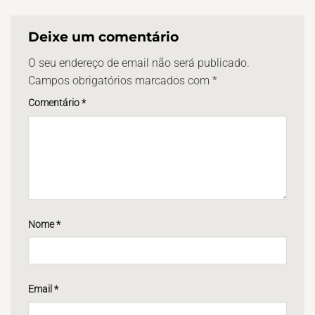
Deixe um comentário
O seu endereço de email não será publicado.
Campos obrigatórios marcados com
*
Comentário
*
Nome
*
Email
*