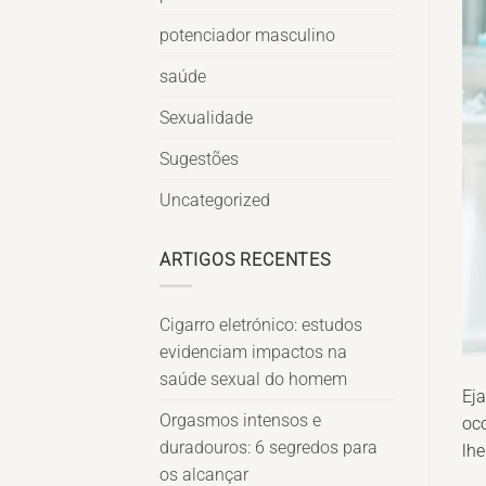
potenciador masculino
saúde
Sexualidade
Sugestões
Uncategorized
ARTIGOS RECENTES
Cigarro eletrónico: estudos
evidenciam impactos na
saúde sexual do homem
Eja
Orgasmos intensos e
oco
duradouros: 6 segredos para
lhe
os alcançar