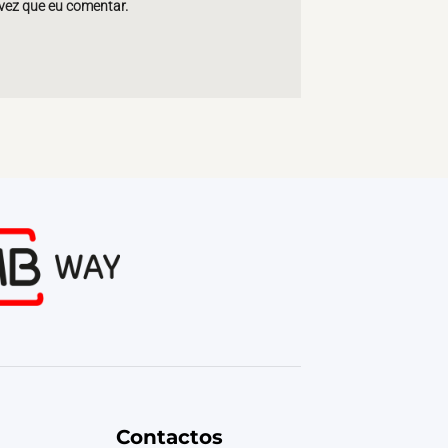
vez que eu comentar.
Contactos