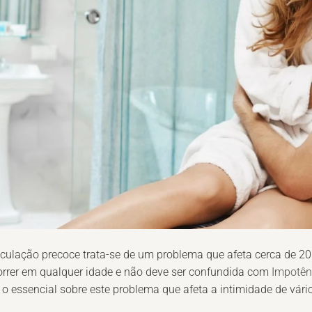
culação precoce trata-se de um problema que afeta cerca de 
rrer em qualquer idade e não deve ser confundida com
Impotên
 o essencial sobre este problema que afeta a intimidade de vár