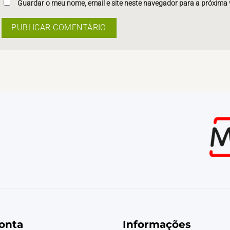
Guardar o meu nome, email e site neste navegador para a próxima 
onta
Informações