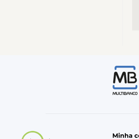
Minha c