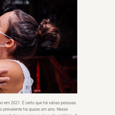
 em 2021. É certo que há várias pessoas
o prevalente há quase um ano. Nesse