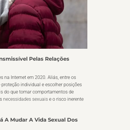
ansmissível Pelas Relações
na Internet em 2020. Aliás, entre os
 proteção individual e escolher posições
ais do que tomar comportamentos de
as
necessidades sexuais
e o risco inerente
 A Mudar A Vida Sexual Dos