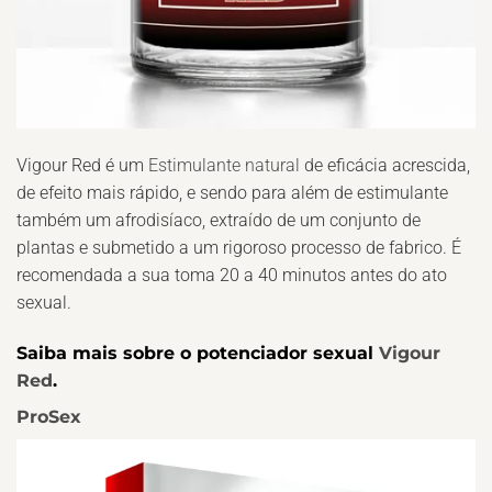
Vigour Red é um
Estimulante natural
de eficácia acrescida,
de efeito mais rápido, e sendo para além de estimulante
também um afrodisíaco, extraído de um conjunto de
plantas e submetido a um rigoroso processo de fabrico. É
recomendada a sua toma 20 a 40 minutos antes do ato
sexual.
Saiba mais sobre o potenciador sexual
Vigour
Red
.
ProSex