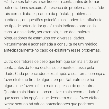
Há diversos fatores a ser tidos em conta antes de tomar
potenciadores sexuais. A presença de problemas de saúde
tais como diabates, cancro da próstata, problemas
cardíacos, ou questões psicológicas, podem ter influência
no tipo de potenciador que é mais indicado para cada
caso. A ansiedade, por exemplo, é um dos maiores
bloqueadores de estímulos em diversas idades.
Naturalmente é aconselhada a consulta de um médico
antecipadamente no caso de existirem esses problemas.
Outro dos fatores de peso que tem que ser mais tido em
conta antes da toma destes suplementos passa pela
idade. Cada potenciador sexual após a sua toma começa a
fazer efeito ao fim de algum tempo. Naturalmente há
alguns que fazem efeito mais depressa do que outros.
Quanta mais idade o homem tiver, mais recomendado é
que recorra às opções que demorem mais a fazer efeito.
Nesse sentido há vários potenciadores que podemos