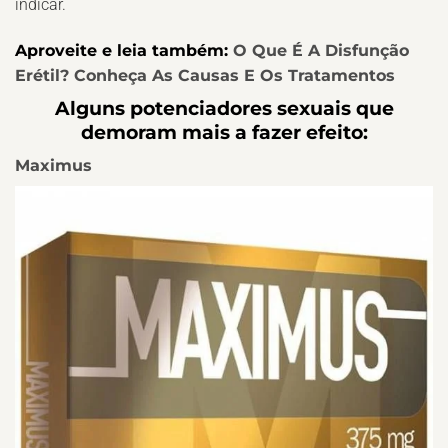
indicar.
Aproveite e leia também:
O Que É A Disfunção
Erétil? Conheça As Causas E Os Tratamentos
Alguns potenciadores sexuais que
demoram mais a fazer efeito:
Maximus