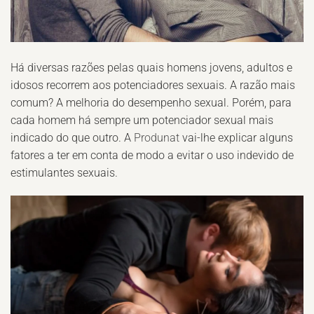
Há diversas razões pelas quais homens jovens, adultos e
idosos recorrem aos potenciadores sexuais. A razão mais
comum? A melhoria do desempenho sexual. Porém, para
cada homem há sempre um potenciador sexual mais
indicado do que outro. A
Produnat
vai-lhe explicar alguns
fatores a ter em conta de modo a evitar o uso indevido de
estimulantes sexuais.