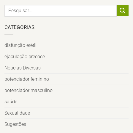
CATEGORIAS
disfunção erétil
ejaculação precoce
Noticias Diversas
potenciador feminino
potenciador masculino
saúde
Sexualidade
Sugestões