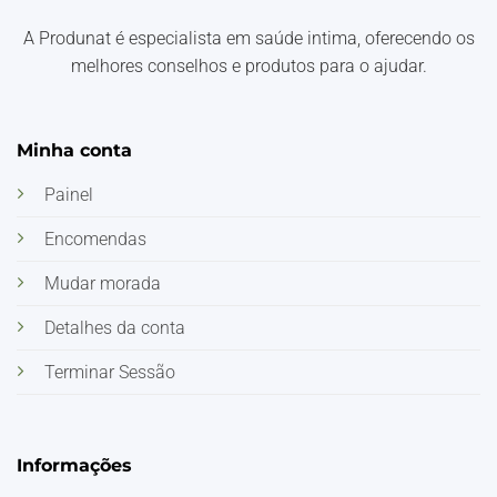
A Produnat é especialista em saúde intima, oferecendo os
melhores conselhos e produtos para o ajudar.
Minha conta
Painel
Encomendas
Mudar morada
Detalhes da conta
Terminar Sessão
Informações