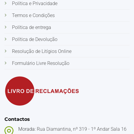
Política e Privacidade
Termos e Condições
Política de entrega
Política de Devolução
Resolução de Litígios Online
Formulário Livre Resolução
Contactos
Morada:
Rua Diamantina, nº 319 - 1º Andar Sala 16