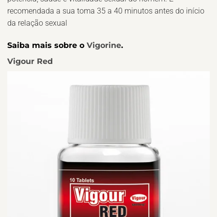
recomendada a sua toma 35 a 40 minutos antes do início
da relação sexual
Saiba mais sobre o
Vigorine
.
Vigour Red