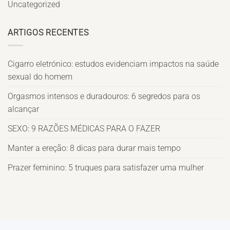
Uncategorized
ARTIGOS RECENTES
Cigarro eletrónico: estudos evidenciam impactos na saúde
sexual do homem
Orgasmos intensos e duradouros: 6 segredos para os
alcançar
SEXO: 9 RAZÕES MÉDICAS PARA O FAZER
Manter a ereção: 8 dicas para durar mais tempo
Prazer feminino: 5 truques para satisfazer uma mulher