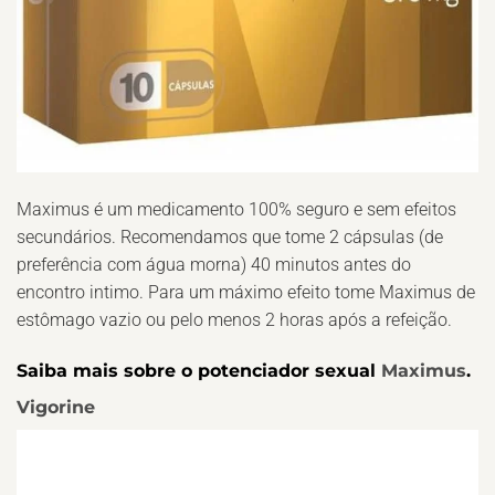
Maximus é um medicamento 100% seguro e sem efeitos
secundários. Recomendamos que tome 2 cápsulas (de
preferência com água morna) 40 minutos antes do
encontro intimo. Para um máximo efeito tome Maximus de
estômago vazio ou pelo menos 2 horas após a refeição.
Saiba mais sobre o potenciador sexual
Maximus
.
Vigorine