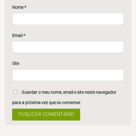
Nome
*
Email
*
Site
Guardar o meu nome, email e site neste navegador
para a próxima vez que eu comentar.