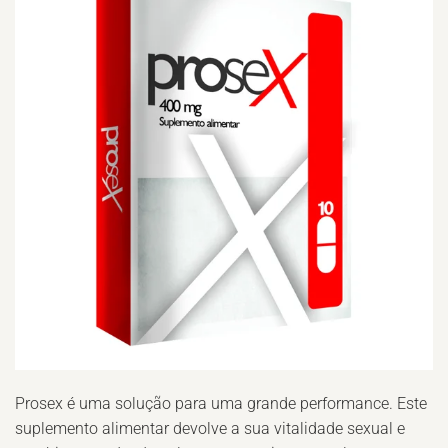
Prosex é uma solução para uma grande performance. Este
suplemento alimentar devolve a sua vitalidade sexual e