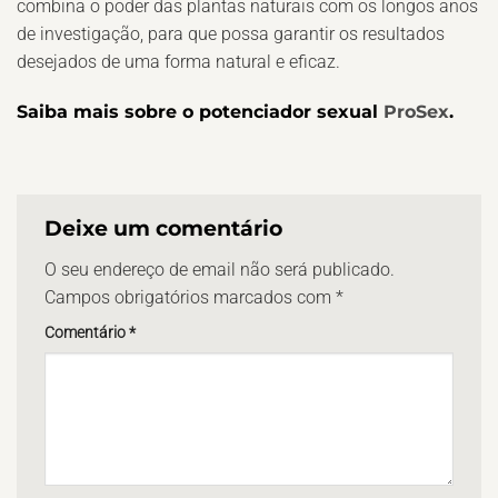
combina o poder das plantas naturais com os longos anos
de investigação, para que possa garantir os resultados
desejados de uma forma natural e eficaz.
Saiba mais sobre o potenciador sexual
ProSex
.
Deixe um comentário
O seu endereço de email não será publicado.
Campos obrigatórios marcados com
*
Comentário
*