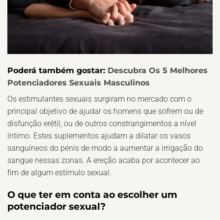
Poderá também gostar:
Descubra Os 5 Melhores
Potenciadores Sexuais Masculinos
Os estimulantes sexuais surgiram no mercado com o
principal objetivo de ajudar os homens que sofrem ou de
disfunção erétil, ou de outros constrangimentos a nível
íntimo. Estes suplementos ajudam a dilatar os vasos
sanguíneos do pénis de modo a aumentar a irrigação do
sangue nessas zonas. A ereção acaba por acontecer ao
fim de algum estímulo sexual.
O que ter em conta ao escolher um
potenciador sexual?