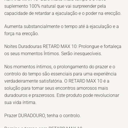
suplemento 100% natural que vai surpreender pela
capacidade de retardar a ejaculação e o poder na erecção.
Aumenta substancialmente o tempo até à ejaculação e a
força na erecção.
Noites Duradouras RETARD MAX 10: Prolongue e fortaleça
os seus momentos Íntimos. Serão inesquecíveis.
Nos momentos íntimos, o prolongamento do prazer e o
controlo do tempo são essenciais para uma experiência
verdadeiramente satisfatória. O RETARD MAX 10 é a
solução para tornar seus encontros amorosos mais
duradouros e prazerosos. Este produto pode revolucionar
sua vida íntima.
Prazer DURADOURO, tenha o controlo.