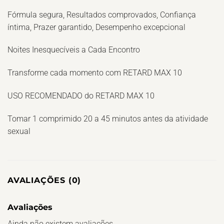
Fórmula segura, Resultados comprovados, Confiança
íntima, Prazer garantido, Desempenho excepcional
Noites Inesquecíveis a Cada Encontro
Transforme cada momento com RETARD MAX 10
USO RECOMENDADO do RETARD MAX 10
Tomar 1 comprimido 20 a 45 minutos antes da atividade
sexual
AVALIAÇÕES (0)
Avaliações
Ainda não existem avaliações.