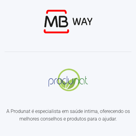
A Produnat é especialista em saúde intima, oferecendo os
melhores conselhos e produtos para o ajudar.