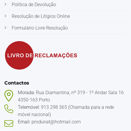
Política de Devolução
Resolução de Litígios Online
Formulário Livre Resolução
Contactos
Morada:
Rua Diamantina, nº 319 - 1º Andar Sala 16
4350-163 Porto
Telemóvel:
913 298 365 (Chamada para a rede
móvel nacional)
Email:
produnat@hotmail.com