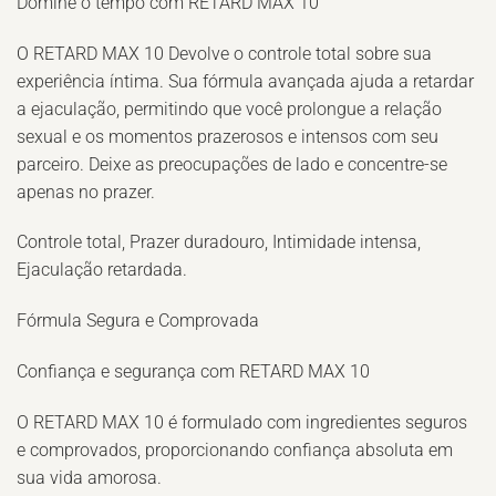
Domine o tempo com RETARD MAX 10
O RETARD MAX 10 Devolve o controle total sobre sua
experiência íntima. Sua fórmula avançada ajuda a retardar
a ejaculação, permitindo que você prolongue a relação
sexual e os momentos prazerosos e intensos com seu
parceiro. Deixe as preocupações de lado e concentre-se
apenas no prazer.
Controle total, Prazer duradouro, Intimidade intensa,
Ejaculação retardada.
Fórmula Segura e Comprovada
Confiança e segurança com RETARD MAX 10
O RETARD MAX 10 é formulado com ingredientes seguros
e comprovados, proporcionando confiança absoluta em
sua vida amorosa.