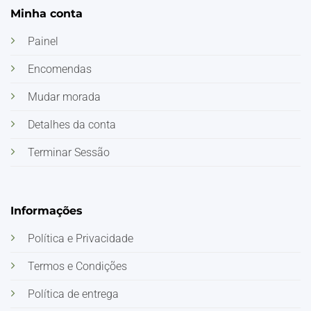
Minha conta
Painel
Encomendas
Mudar morada
Detalhes da conta
Terminar Sessão
Informações
Política e Privacidade
Termos e Condições
Política de entrega