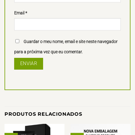
Email
*
Guardar o meu nome, email e site neste navegador
para a próxima vez que eu comentar.
PRODUTOS RELACIONADOS