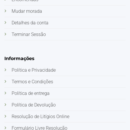
Mudar morada
Detalhes da conta
Terminar Sessão
Informações
Política e Privacidade
Termos e Condições
Política de entrega
Política de Devolução
Resolução de Litígios Online
Formulário Livre Resolução