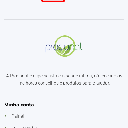
A Produnat é especialista em saúde intima, oferecendo os
melhores conselhos e produtos para o ajudar.
Minha conta
Painel
Encomendas