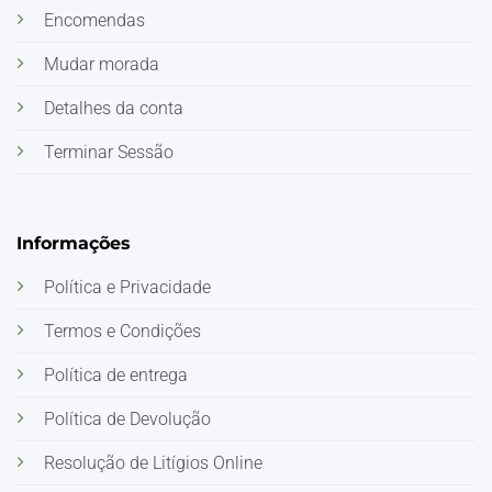
Encomendas
Mudar morada
Detalhes da conta
Terminar Sessão
Informações
Política e Privacidade
Termos e Condições
Política de entrega
Política de Devolução
Resolução de Litígios Online