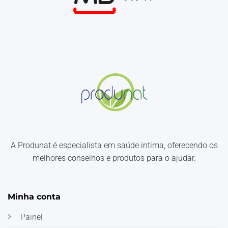
A Produnat é especialista em saúde intima, oferecendo os
melhores conselhos e produtos para o ajudar.
Minha conta
Painel