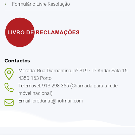
Formulário Livre Resolução
Contactos
Morada:
Rua Diamantina, nº 319 - 1º Andar Sala 16
4350-163 Porto
Telemóvel:
913 298 365 (Chamada para a rede
móvel nacional)
Email:
produnat@hotmail.com