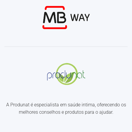
A Produnat é especialista em saúde intima, oferecendo os
melhores conselhos e produtos para o ajudar.