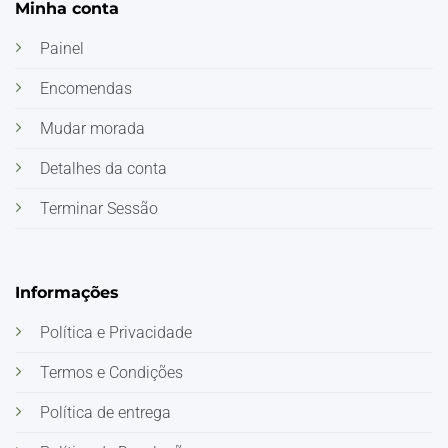
Minha conta
Painel
Encomendas
Mudar morada
Detalhes da conta
Terminar Sessão
Informações
Política e Privacidade
Termos e Condições
Política de entrega