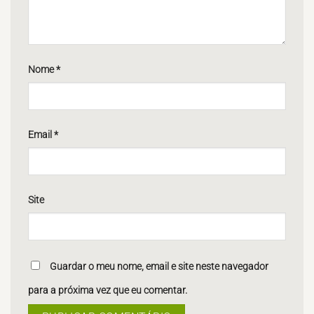
Nome
*
Email
*
Site
Guardar o meu nome, email e site neste navegador
para a próxima vez que eu comentar.