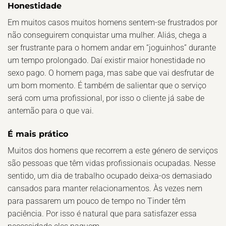
Honestidade
Em muitos casos muitos homens sentem-se frustrados por
não conseguirem conquistar uma mulher. Aliás, chega a
ser frustrante para o homem andar em “joguinhos” durante
um tempo prolongado. Daí existir maior honestidade no
sexo pago. O homem paga, mas sabe que vai desfrutar de
um bom momento. É também de salientar que o serviço
será com uma profissional, por isso o cliente já sabe de
antemão para o que vai.
É mais prático
Muitos dos homens que recorrem a este género de serviços
são pessoas que têm vidas profissionais ocupadas. Nesse
sentido, um dia de trabalho ocupado deixa-os demasiado
cansados para manter relacionamentos. Às vezes nem
para passarem um pouco de tempo no Tinder têm
paciência. Por isso é natural que para satisfazer essa