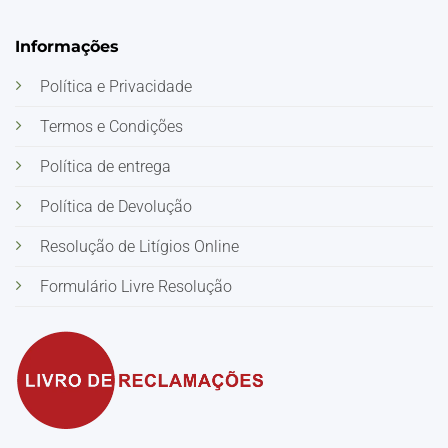
Informações
Política e Privacidade
Termos e Condições
Política de entrega
Política de Devolução
Resolução de Litígios Online
Formulário Livre Resolução