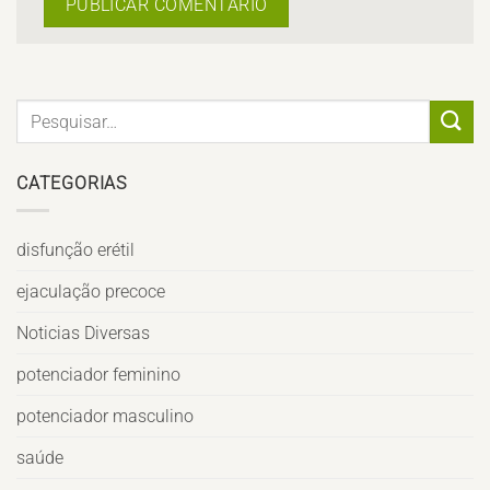
CATEGORIAS
disfunção erétil
ejaculação precoce
Noticias Diversas
potenciador feminino
potenciador masculino
saúde