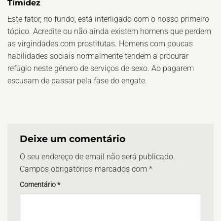
Timidez
Este fator, no fundo, está interligado com o nosso primeiro
tópico. Acredite ou não ainda existem homens que perdem
as virgindades com prostitutas. Homens com poucas
habilidades sociais normalmente tendem a procurar
refúgio neste género de serviços de sexo. Ao pagarem
escusam de passar pela fase do engate.
Deixe um comentário
O seu endereço de email não será publicado.
Campos obrigatórios marcados com
*
Comentário
*