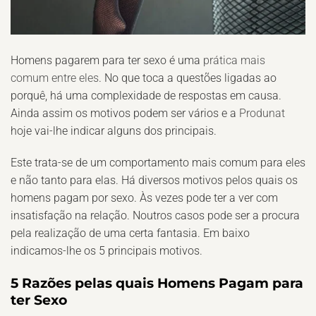
Homens pagarem para ter sexo é uma
prática mais
comum entre eles
. No que toca a questões ligadas ao
porquê, há uma complexidade de respostas em causa.
Ainda assim os motivos podem ser vários e a
Produnat
hoje vai-lhe indicar alguns dos principais.
Este trata-se de um comportamento mais comum para eles
e não tanto para elas. Há diversos motivos pelos quais os
homens pagam por sexo. Às vezes pode ter a ver com
insatisfação na relação. Noutros casos pode ser a procura
pela realização de uma certa fantasia. Em baixo
indicamos-lhe os 5 principais motivos.
5 Razões pelas quais Homens Pagam para
ter Sexo