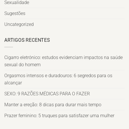
Sexualidade
Sugestões
Uncategorized
ARTIGOS RECENTES
Cigarro eletrónico: estudos evidenciam impactos na saúde
sexual do homem
Orgasmos intensos e duradouros: 6 segredos para os
alcançar
SEXO: 9 RAZÕES MÉDICAS PARA O FAZER
Manter a ereção: 8 dicas para durar mais tempo
Prazer feminino: 5 truques para satisfazer uma mulher