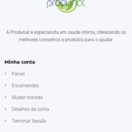
A Produnat é especialista em saúde intima, oferecendo os
melhores conselhos e produtos para o ajudar.
Minha conta
Painel
Encomendas
Mudar morada
Detalhes da conta
Terminar Sessão