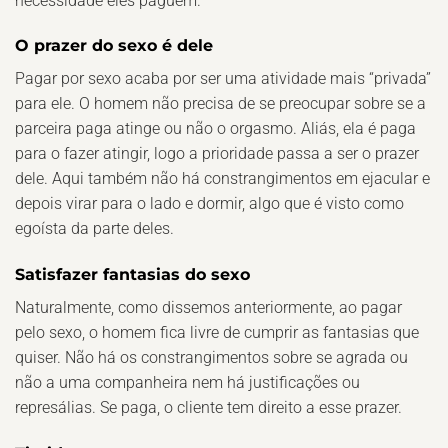
necessidade eles paguem.
O prazer do sexo é dele
Pagar por sexo acaba por ser uma atividade mais “privada”
para ele. O homem não precisa de se preocupar sobre se a
parceira paga atinge ou não o orgasmo. Aliás, ela é paga
para o fazer atingir, logo a prioridade passa a ser o prazer
dele. Aqui também não há constrangimentos em ejacular e
depois virar para o lado e dormir, algo que é visto como
egoísta da parte deles.
Satisfazer fantasias do sexo
Naturalmente, como dissemos anteriormente, ao pagar
pelo sexo, o homem fica livre de cumprir as fantasias que
quiser. Não há os constrangimentos sobre se agrada ou
não a uma companheira nem há justificações ou
represálias. Se paga, o cliente tem direito a esse prazer.